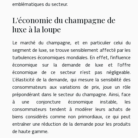
emblématiques du secteur.
L'économie du champagne de
luxe à la loupe
Le marché du champagne, et en particulier celui du
segment de luxe, se trouve sensiblement affecté par les
turbulences économiques mondiales. En effet, l'influence
économique sur la demande de luxe et l'offre
économique de ce secteur n'est pas négligeable.
L'élasticité de la demande, qui mesure la sensibilité des
consommateurs aux variations de prix, joue un rôle
prépondérant dans le secteur du champagne. Ainsi, face
à une conjoncture économique instable, les
consommateurs tendent à modérer leurs achats de
biens considérés comme non primordiaux, ce qui peut
entraîner une réduction de la demande pour les produits
de haute gamme.