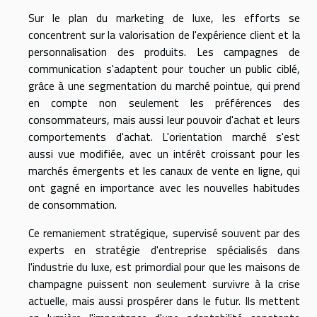
Sur le plan du marketing de luxe, les efforts se
concentrent sur la valorisation de l'expérience client et la
personnalisation des produits. Les campagnes de
communication s'adaptent pour toucher un public ciblé,
grâce à une segmentation du marché pointue, qui prend
en compte non seulement les préférences des
consommateurs, mais aussi leur pouvoir d'achat et leurs
comportements d'achat. L'orientation marché s'est
aussi vue modifiée, avec un intérêt croissant pour les
marchés émergents et les canaux de vente en ligne, qui
ont gagné en importance avec les nouvelles habitudes
de consommation.
Ce remaniement stratégique, supervisé souvent par des
experts en stratégie d'entreprise spécialisés dans
l'industrie du luxe, est primordial pour que les maisons de
champagne puissent non seulement survivre à la crise
actuelle, mais aussi prospérer dans le futur. Ils mettent