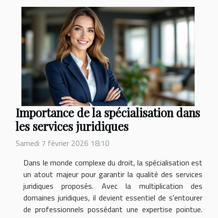
Importance de la spécialisation dans
les services juridiques
Samedi 7 février 2026 18:10
Dans le monde complexe du droit, la spécialisation est
un atout majeur pour garantir la qualité des services
juridiques proposés. Avec la multiplication des
domaines juridiques, il devient essentiel de s'entourer
de professionnels possédant une expertise pointue.