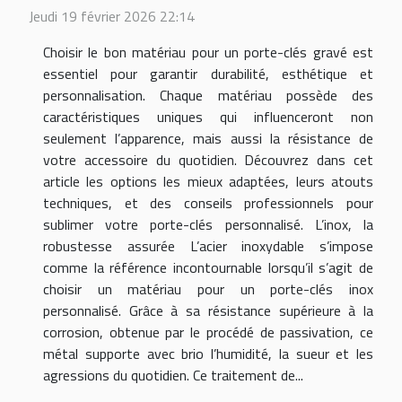
Jeudi 19 février 2026 22:14
Choisir le bon matériau pour un porte-clés gravé est
essentiel pour garantir durabilité, esthétique et
personnalisation. Chaque matériau possède des
caractéristiques uniques qui influenceront non
seulement l’apparence, mais aussi la résistance de
votre accessoire du quotidien. Découvrez dans cet
article les options les mieux adaptées, leurs atouts
techniques, et des conseils professionnels pour
sublimer votre porte-clés personnalisé. L’inox, la
robustesse assurée L’acier inoxydable s’impose
comme la référence incontournable lorsqu’il s’agit de
choisir un matériau pour un porte-clés inox
personnalisé. Grâce à sa résistance supérieure à la
corrosion, obtenue par le procédé de passivation, ce
métal supporte avec brio l’humidité, la sueur et les
agressions du quotidien. Ce traitement de...