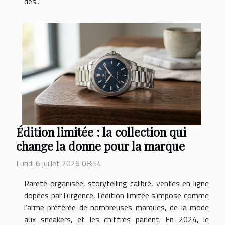
des...
Édition limitée : la collection qui
change la donne pour la marque
Lundi 6 juillet 2026 08:54
Rareté organisée, storytelling calibré, ventes en ligne
dopées par l’urgence, l’édition limitée s’impose comme
l’arme préférée de nombreuses marques, de la mode
aux sneakers, et les chiffres parlent. En 2024, le