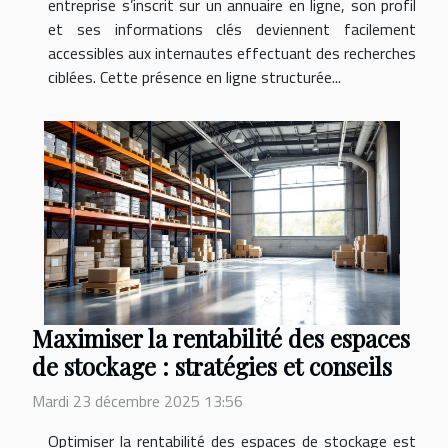
entreprise s’inscrit sur un annuaire en ligne, son profil
et ses informations clés deviennent facilement
accessibles aux internautes effectuant des recherches
ciblées. Cette présence en ligne structurée...
Maximiser la rentabilité des espaces
de stockage : stratégies et conseils
Mardi 23 décembre 2025 13:56
Optimiser la rentabilité des espaces de stockage est