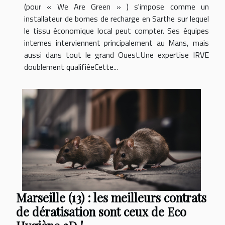
(pour « We Are Green » ) s'impose comme un
installateur de bornes de recharge en Sarthe sur lequel
le tissu économique local peut compter. Ses équipes
internes interviennent principalement au Mans, mais
aussi dans tout le grand Ouest.Une expertise IRVE
doublement qualifiéeCette...
Marseille (13) : les meilleurs contrats
de dératisation sont ceux de Eco