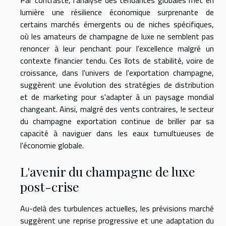
Par contraste, l'analyse des tendances globales met en
lumière une résilience économique surprenante de
certains marchés émergents ou de niches spécifiques,
où les amateurs de champagne de luxe ne semblent pas
renoncer à leur penchant pour l'excellence malgré un
contexte financier tendu. Ces îlots de stabilité, voire de
croissance, dans l'univers de l'exportation champagne,
suggèrent une évolution des stratégies de distribution
et de marketing pour s'adapter à un paysage mondial
changeant. Ainsi, malgré des vents contraires, le secteur
du champagne exportation continue de briller par sa
capacité à naviguer dans les eaux tumultueuses de
l'économie globale.
L'avenir du champagne de luxe
post-crise
Au-delà des turbulences actuelles, les prévisions marché
suggèrent une reprise progressive et une adaptation du