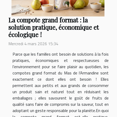
La compote grand format : la
solution pratique, économique et
écologique !
Mercredi 4 mars 2026 15:34
Parce que les familles ont besoin de solutions à la fois
pratiques, économiques et respectueuses de
l’environnement pour se faire plaisir au quotidien, les
compotes grand format du Mas de l’Armandine sont
exactement ce dont elles ont besoin ! Elles
permettent aux petits et aux grands de consommer
un produit sain et naturel tout en réduisant les
emballages ; elles savourent le goût de fruits de
qualité sans faire de compromis sur la saveur, tout en
adoptant un geste responsable pour la planète.En quoi
la compote grand format est-elle pratique,