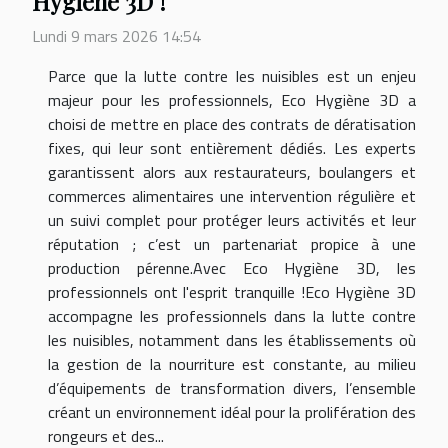
Hygiène 3D !
Lundi 9 mars 2026 14:54
Parce que la lutte contre les nuisibles est un enjeu
majeur pour les professionnels, Eco Hygiène 3D a
choisi de mettre en place des contrats de dératisation
fixes, qui leur sont entièrement dédiés. Les experts
garantissent alors aux restaurateurs, boulangers et
commerces alimentaires une intervention régulière et
un suivi complet pour protéger leurs activités et leur
réputation ; c’est un partenariat propice à une
production pérenne.Avec Eco Hygiène 3D, les
professionnels ont l'esprit tranquille !Eco Hygiène 3D
accompagne les professionnels dans la lutte contre
les nuisibles, notamment dans les établissements où
la gestion de la nourriture est constante, au milieu
d’équipements de transformation divers, l’ensemble
créant un environnement idéal pour la prolifération des
rongeurs et des...