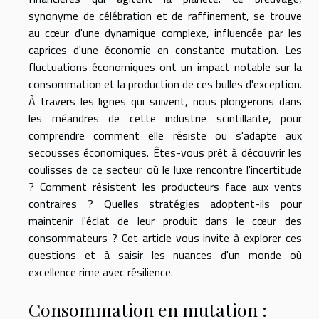
synonyme de célébration et de raffinement, se trouve
au cœur d'une dynamique complexe, influencée par les
caprices d'une économie en constante mutation. Les
fluctuations économiques ont un impact notable sur la
consommation et la production de ces bulles d'exception.
À travers les lignes qui suivent, nous plongerons dans
les méandres de cette industrie scintillante, pour
comprendre comment elle résiste ou s'adapte aux
secousses économiques. Êtes-vous prêt à découvrir les
coulisses de ce secteur où le luxe rencontre l'incertitude
? Comment résistent les producteurs face aux vents
contraires ? Quelles stratégies adoptent-ils pour
maintenir l'éclat de leur produit dans le cœur des
consommateurs ? Cet article vous invite à explorer ces
questions et à saisir les nuances d'un monde où
excellence rime avec résilience.
Consommation en mutation :