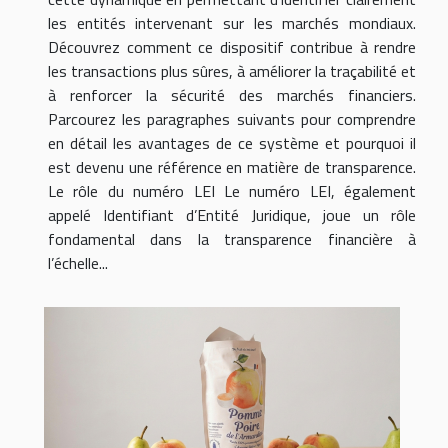
les entités intervenant sur les marchés mondiaux.
Découvrez comment ce dispositif contribue à rendre
les transactions plus sûres, à améliorer la traçabilité et
à renforcer la sécurité des marchés financiers.
Parcourez les paragraphes suivants pour comprendre
en détail les avantages de ce système et pourquoi il
est devenu une référence en matière de transparence.
Le rôle du numéro LEI Le numéro LEI, également
appelé Identifiant d’Entité Juridique, joue un rôle
fondamental dans la transparence financière à
l’échelle...