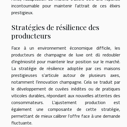
incontournable pour maintenir l'attrait de ces élixirs
prestigieux.
Stratégies de résilience des
producteurs
Face à un environnement économique difficile, les
producteurs de champagne de luxe ont dû redoubler
d'ingéniosité pour maintenir leur position sur le marché.
La stratégie de résilience adoptée par ces maisons
prestigieuses s'articule autour de plusieurs axes,
notamment l'innovation champagne. Cela se traduit par
le développement de cuvées inédites ou de pratiques
viticoles durables, répondant aux nouvelles attentes des
consommateurs. L'ajustement production est
également une composante de cette stratégie,
permettant de mieux calibrer l'offre face à une demande
fluctuante.