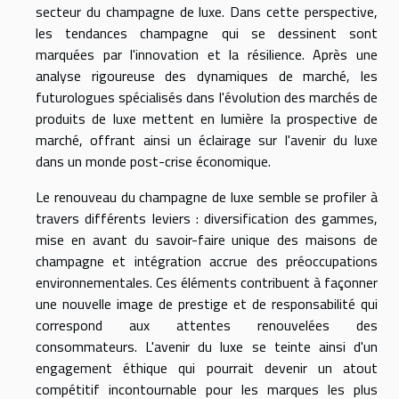
secteur du champagne de luxe. Dans cette perspective,
les tendances champagne qui se dessinent sont
marquées par l'innovation et la résilience. Après une
analyse rigoureuse des dynamiques de marché, les
futurologues spécialisés dans l'évolution des marchés de
produits de luxe mettent en lumière la prospective de
marché, offrant ainsi un éclairage sur l'avenir du luxe
dans un monde post-crise économique.
Le renouveau du champagne de luxe semble se profiler à
travers différents leviers : diversification des gammes,
mise en avant du savoir-faire unique des maisons de
champagne et intégration accrue des préoccupations
environnementales. Ces éléments contribuent à façonner
une nouvelle image de prestige et de responsabilité qui
correspond aux attentes renouvelées des
consommateurs. L'avenir du luxe se teinte ainsi d'un
engagement éthique qui pourrait devenir un atout
compétitif incontournable pour les marques les plus