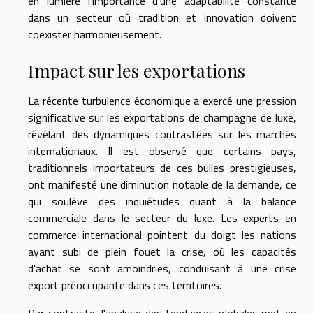
en lumière l'importance d'une adaptabilité constante
dans un secteur où tradition et innovation doivent
coexister harmonieusement.
Impact sur les exportations
La récente turbulence économique a exercé une pression
significative sur les exportations de champagne de luxe,
révélant des dynamiques contrastées sur les marchés
internationaux. Il est observé que certains pays,
traditionnels importateurs de ces bulles prestigieuses,
ont manifesté une diminution notable de la demande, ce
qui soulève des inquiétudes quant à la balance
commerciale dans le secteur du luxe. Les experts en
commerce international pointent du doigt les nations
ayant subi de plein fouet la crise, où les capacités
d'achat se sont amoindries, conduisant à une crise
export préoccupante dans ces territoires.