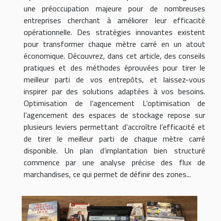
une préoccupation majeure pour de nombreuses
entreprises cherchant à améliorer leur efficacité
opérationnelle. Des stratégies innovantes existent
pour transformer chaque mètre carré en un atout
économique. Découvrez, dans cet article, des conseils
pratiques et des méthodes éprouvées pour tirer le
meilleur parti de vos entrepôts, et laissez-vous
inspirer par des solutions adaptées à vos besoins.
Optimisation de l’agencement L’optimisation de
l’agencement des espaces de stockage repose sur
plusieurs leviers permettant d’accroître l’efficacité et
de tirer le meilleur parti de chaque mètre carré
disponible. Un plan d’implantation bien structuré
commence par une analyse précise des flux de
marchandises, ce qui permet de définir des zones...