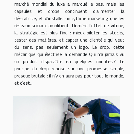
marché mondial du luxe a marqué le pas, mais les
capsules et drops continuent d’alimenter la
désirabilité, et d’installer un rythme marketing que les
réseaux sociaux amplifient. Derrière l’effet de vitrine,
la stratégie est plus fine : mieux piloter les stocks,
tester des matières, et capter une clientèle qui veut
du sens, pas seulement un logo. Le drop, cette
mécanique qui électrise la demande Qui n’a jamais vu
un produit disparaître en quelques minutes ? Le
principe du drop repose sur une promesse simple,
presque brutale : il n’y en aura pas pour tout le monde,
et c’est...