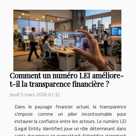
Comment un numéro LEI améliore-
t-il la transparence financière ?
Jeudi 5 mars 2026 01:32
Dans le paysage financier actuel, la transparence
s'impose comme un pilier incontournable pour
instaurer la confiance entre les acteurs. Le numéro LEI
(Legal Entity Identifier) joue un rôle déterminant dans
cette dynamique en permettant d’identifier clairement