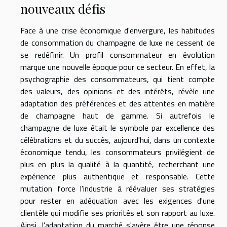
nouveaux défis
Face à une crise économique d'envergure, les habitudes
de consommation du champagne de luxe ne cessent de
se redéfinir. Un profil consommateur en évolution
marque une nouvelle époque pour ce secteur. En effet, la
psychographie des consommateurs, qui tient compte
des valeurs, des opinions et des intérêts, révèle une
adaptation des préférences et des attentes en matière
de champagne haut de gamme. Si autrefois le
champagne de luxe était le symbole par excellence des
célébrations et du succès, aujourd'hui, dans un contexte
économique tendu, les consommateurs privilégient de
plus en plus la qualité à la quantité, recherchant une
expérience plus authentique et responsable. Cette
mutation force l'industrie à réévaluer ses stratégies
pour rester en adéquation avec les exigences d'une
clientèle qui modifie ses priorités et son rapport au luxe.
Ainsi, l'adaptation du marché s'avère être une réponse