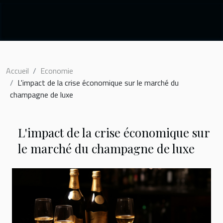
Accueil
Economie
L'impact de la crise économique sur le marché du
champagne de luxe
L'impact de la crise économique sur
le marché du champagne de luxe