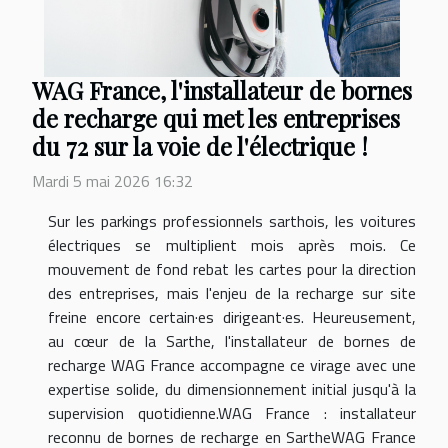
WAG France, l'installateur de bornes
de recharge qui met les entreprises
du 72 sur la voie de l'électrique !
Mardi 5 mai 2026 16:32
Sur les parkings professionnels sarthois, les voitures
électriques se multiplient mois après mois. Ce
mouvement de fond rebat les cartes pour la direction
des entreprises, mais l'enjeu de la recharge sur site
freine encore certain·es dirigeant·es. Heureusement,
au cœur de la Sarthe, l'installateur de bornes de
recharge WAG France accompagne ce virage avec une
expertise solide, du dimensionnement initial jusqu'à la
supervision quotidienne.WAG France : installateur
reconnu de bornes de recharge en SartheWAG France