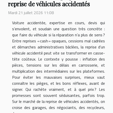
reprise de véhicules accidentés
Mardi 21 juillet 2026 11:08
Voiture accidentée, expertise en cours, devis qui
s’envolent, et soudain une question très concrète :
que faire du véhicule si la réparation n’a plus de sens ?
Entre reprises « cash » opaques, cessions mal cadrées
et démarches administratives bâclées, la reprise d’un
véhicule accidenté peut vite se transformer en casse-
tête coûteux. Le contexte y pousse : inflation des
pièces, tensions sur les délais en carrosserie, et
multiplication des intermédiaires sur les plateformes.
Pour éviter les mauvaises surprises, mieux vaut
connaître les pièges, et les bons réflexes, avant de
signer. Qui rachète vraiment, et à quel prix ? Les
promesses sont souvent séduisantes, parfois trop.
Sur le marché de la reprise de véhicules accidentés, on
croise des garages, des négociants, des recycleurs,