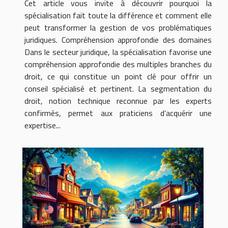
Cet article vous invite à découvrir pourquoi la
spécialisation fait toute la différence et comment elle
peut transformer la gestion de vos problématiques
juridiques. Compréhension approfondie des domaines
Dans le secteur juridique, la spécialisation favorise une
compréhension approfondie des multiples branches du
droit, ce qui constitue un point clé pour offrir un
conseil spécialisé et pertinent. La segmentation du
droit, notion technique reconnue par les experts
confirmés, permet aux praticiens d’acquérir une
expertise...