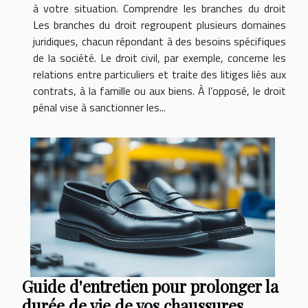
à votre situation. Comprendre les branches du droit
Les branches du droit regroupent plusieurs domaines
juridiques, chacun répondant à des besoins spécifiques
de la société. Le droit civil, par exemple, concerne les
relations entre particuliers et traite des litiges liés aux
contrats, à la famille ou aux biens. À l’opposé, le droit
pénal vise à sanctionner les...
Guide d'entretien pour prolonger la
durée de vie de vos chaussures