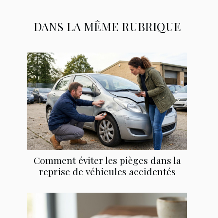
DANS LA MÊME RUBRIQUE
Comment éviter les pièges dans la
reprise de véhicules accidentés