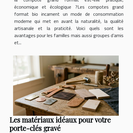
économique et écologique ?Les compotes grand
format bio incarnent un mode de consommation
moderne qui met en avant la naturalité, la qualité
artisanale et la praticité. Voici quels sont les
avantages pour les familles mais aussi groupes d’amis
et...
Les matériaux idéaux pour votre
porte-clés gravé