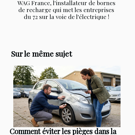
WAG France, l'installateur de bornes
de recharge qui met les entreprises
du 72 sur la voie de l'électrique !
Sur le même sujet
Comment éviter les pièges dans la