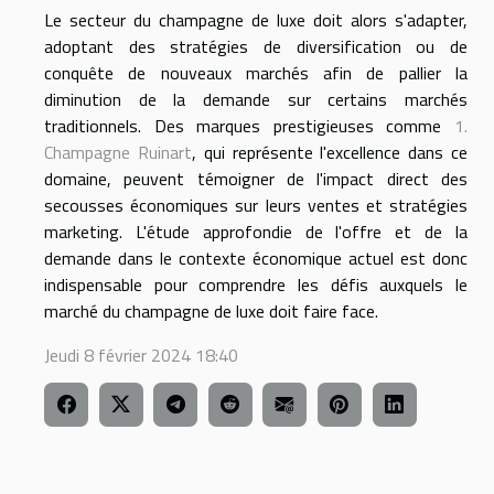
Le secteur du champagne de luxe doit alors s'adapter,
adoptant des stratégies de diversification ou de
conquête de nouveaux marchés afin de pallier la
diminution de la demande sur certains marchés
traditionnels. Des marques prestigieuses comme
1.
Champagne Ruinart
, qui représente l'excellence dans ce
domaine, peuvent témoigner de l'impact direct des
secousses économiques sur leurs ventes et stratégies
marketing. L'étude approfondie de l'offre et de la
demande dans le contexte économique actuel est donc
indispensable pour comprendre les défis auxquels le
marché du champagne de luxe doit faire face.
Jeudi 8 février 2024 18:40