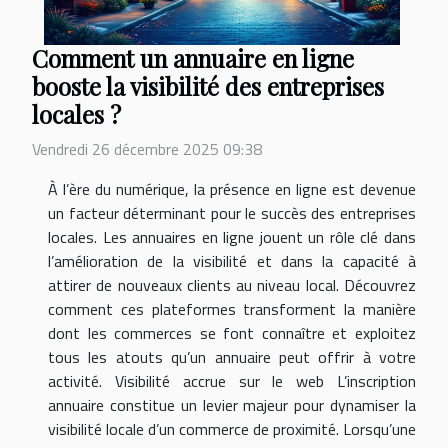
Comment un annuaire en ligne
booste la visibilité des entreprises
locales ?
Vendredi 26 décembre 2025 09:38
À l’ère du numérique, la présence en ligne est devenue
un facteur déterminant pour le succès des entreprises
locales. Les annuaires en ligne jouent un rôle clé dans
l’amélioration de la visibilité et dans la capacité à
attirer de nouveaux clients au niveau local. Découvrez
comment ces plateformes transforment la manière
dont les commerces se font connaître et exploitez
tous les atouts qu’un annuaire peut offrir à votre
activité. Visibilité accrue sur le web L’inscription
annuaire constitue un levier majeur pour dynamiser la
visibilité locale d’un commerce de proximité. Lorsqu’une