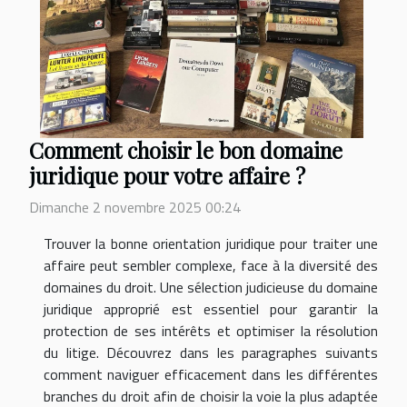
Comment choisir le bon domaine
juridique pour votre affaire ?
Dimanche 2 novembre 2025 00:24
Trouver la bonne orientation juridique pour traiter une
affaire peut sembler complexe, face à la diversité des
domaines du droit. Une sélection judicieuse du domaine
juridique approprié est essentiel pour garantir la
protection de ses intérêts et optimiser la résolution
du litige. Découvrez dans les paragraphes suivants
comment naviguer efficacement dans les différentes
branches du droit afin de choisir la voie la plus adaptée