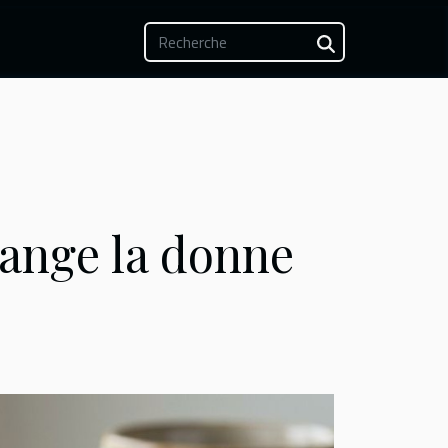
change la donne