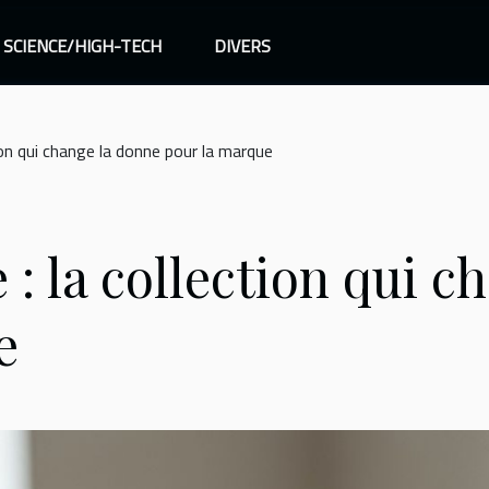
SCIENCE/HIGH-TECH
DIVERS
tion qui change la donne pour la marque
 : la collection qui 
e