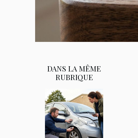
DANS LA MÊME
RUBRIQUE